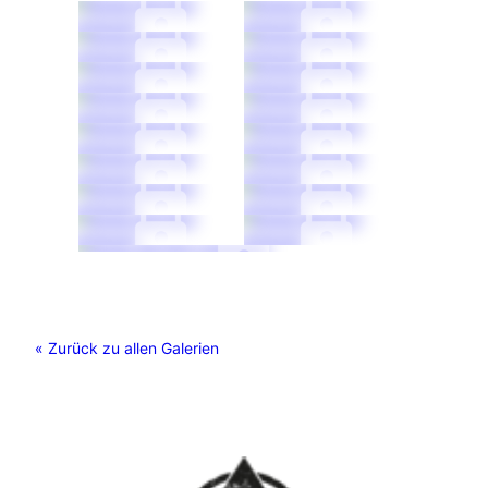
« Zurück zu allen Galerien